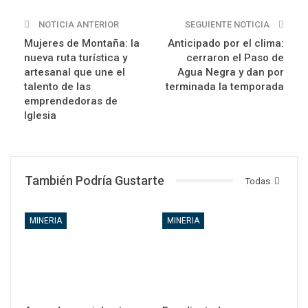
NOTICIA ANTERIOR
SEGUIENTE NOTICIA
Mujeres de Montaña: la
Anticipado por el clima:
nueva ruta turística y
cerraron el Paso de
artesanal que une el
Agua Negra y dan por
talento de las
terminada la temporada
emprendedoras de
Iglesia
También Podría Gustarte
Todas
MINERIA
MINERIA