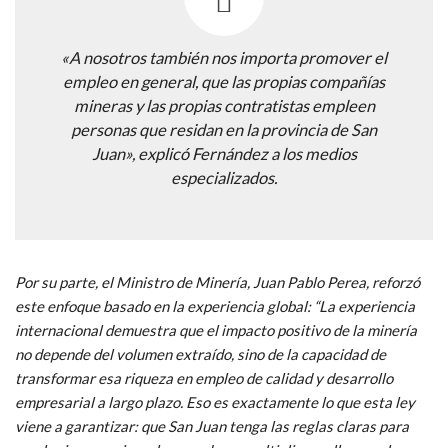
«A nosotros también nos importa promover el
empleo en general, que las propias compañías
mineras y las propias contratistas empleen
personas que residan en la provincia de San
Juan», explicó Fernández a los medios
especializados.
Por su parte, el Ministro de Minería, Juan Pablo Perea, reforzó
este enfoque basado en la experiencia global: “La experiencia
internacional demuestra que el impacto positivo de la minería
no depende del volumen extraído, sino de la capacidad de
transformar esa riqueza en empleo de calidad y desarrollo
empresarial a largo plazo. Eso es exactamente lo que esta ley
viene a garantizar: que San Juan tenga las reglas claras para