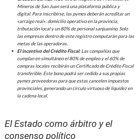
Mineros de San Juan será una plataforma pública y
digital. Para inscribirse, las pymes deberán acreditar un
«arraigo real»: domicilio operativo en la provincia,
tributación local y un 80% de personal sanjuanino. Solo
las empresas dentro de este registro computarán para las
metas de las operadoras.
El incentivo del Crédito Fiscal:
Las compañías que
cumplan en simultáneo el 80% de empleo y el 60% de
compras locales recibirán un Certificado de Crédito Fiscal
transferible. Este bono podrá ser cedido a sus propias
pymes proveedoras para que estas cancelen impuestos
provinciales, generando un círculo virtuoso de liquidez en
la cadena local.
El Estado como árbitro y el
consenso político