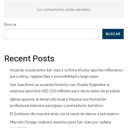
Los comentarios están cerrados.
Buscar
BUSCAR
Recent Posts
Acuerdo crucial entre San Juan y la firma Vicuña: aportes millonarios
para obras, regalías fijas y previsibilidad a largo plazo
San Juan firmó un acuerdo histórico con Vicuña Argentina: la
empresa aportará USD 250 millones para obras antes de producir
Iglesia apuesta al desarrollo local e impulsa una formación
profesional intensiva para guías y prestadores turísticos
El Gobierno dio marcha atrás con la venta de tierras a extranjeros
Marcelo Orrego realizará anuncios para San Juan por cadena