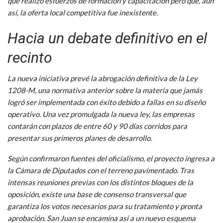
que realizó esfuerzos de formación y capacitación pero que, aun
así, la oferta local competitiva fue inexistente.
Hacia un debate definitivo en el
recinto
La nueva iniciativa prevé la abrogación definitiva de la Ley
1208-M, una normativa anterior sobre la materia que jamás
logró ser implementada con éxito debido a fallas en su diseño
operativo. Una vez promulgada la nueva ley, las empresas
contarán con plazos de entre 60 y 90 días corridos para
presentar sus primeros planes de desarrollo.
Según confirmaron fuentes del oficialismo, el proyecto ingresa a
la Cámara de Diputados con el terreno pavimentado. Tras
intensas reuniones previas con los distintos bloques de la
oposición, existe una base de consenso transversal que
garantiza los votos necesarios para su tratamiento y pronta
aprobación. San Juan se encamina así a un nuevo esquema