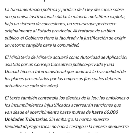
La fundamentación política y jurídica de la ley descansa sobre
una premisa institucional sólida: la minería metalífera explota,
bajo un sistema de concesiones, un recurso que pertenece
originalmente al Estado provincial. Al tratarse de un bien
público, el Gobierno tiene la facultad y la justificación de exigir
un retorno tangible para la comunidad.
El Ministerio de Minería actuará como Autoridad de Aplicación,
asistido por un Consejo Consultivo público-privado y una
Unidad Técnica Interministerial que auditará la trazabilidad de
los planes presentados por las empresas (los cuales deberán
actualizarse cada dos años).
El texto también contempla los dientes de la ley: las omisiones o
los incumplimientos injustificados acarrearán sanciones que
van desde el apercibimiento hasta multas de
hasta 60.000
Unidades Tributarias
. Sin embargo, la norma muestra
flexibilidad pragmática: no habrá castigo si la minera demuestra