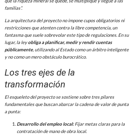
que la riqueza mineral se quede, se multiplique y llegue a las
familias”.
La arquitectura del proyecto no impone cupos obligatorios ni
restricciones que atenten contra la libre competencia, un
fantasma que suele sobrevolar este tipo de regulaciones. En su
lugar, la ley
obliga a planificar, medir y rendir cuentas
públicamente
, utilizando al Estado como un árbitro inteligente
y no como un mero obstáculo burocrático.
Los tres ejes de la
transformación
El esqueleto del proyecto se sostiene sobre tres pilares
fundamentales que buscan abarcar la cadena de valor de punta
a punta:
Desarrollo del empleo local:
Fijar metas claras para la
contratación de mano de obra local.