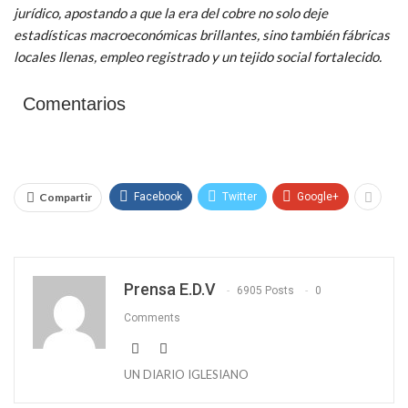
jurídico, apostando a que la era del cobre no solo deje
estadísticas macroeconómicas brillantes, sino también fábricas
locales llenas, empleo registrado y un tejido social fortalecido.
Comentarios
Compartir
Facebook
Twitter
Google+
Prensa E.D.V
6905 Posts
0
Comments
UN DIARIO IGLESIANO