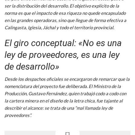
ser la distribución del desarrollo. El objetivo explícito de la
norma es que el impacto de esa riqueza no quede encapsulado
en las grandes operadoras, sino que llegue de forma efectiva a
Calingasta, Iglesia, Jáchal y todo el territorio provincial.
El giro conceptual: «No es una
ley de proveedores, es una ley
de desarrollo»
Desde los despachos oficiales se encargaron de remarcar que la
nomenclatura del proyecto fue deliberada. El Ministro de la
Producción, Gustavo Fernández, quien trabajó codo a codo con
la cartera minera en el diseño de la letra chica, fue tajante al
describir el alcance: se trata de una “mal llamada ley de
proveedores”.