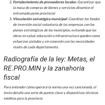
Fortalecimiento de proveedores locales:
Garantizar que
la masa de compras de bienes y servicios dinamice el
entramado pyme provincial.
Vinculación estratégica municipal:
Coordinar los fondos
de inversión social voluntaria de las empresas con los
planes estratégicos de los municipios, evitando que las
obras en salud, educación o infraestructura queden como
esfuerzos aislados y sin conexión con las necesidades
reales de cada departamento.
Radiografía de la ley: Metas, el
RE.PRO.MIN y la zanahoria
fiscal
Para entender cómo operará la norma una vez sancionada, el
texto detalla una serie de puntos clave y dispositivos técnicos
inéditos para la provincia: