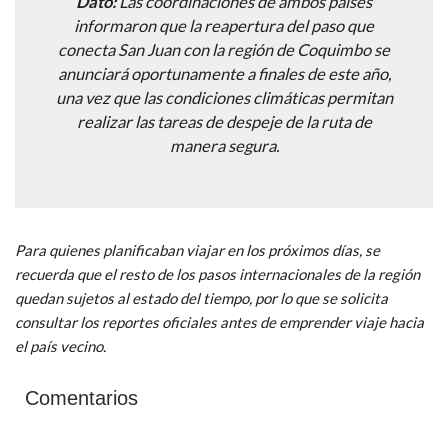
Dato:
Las coordinaciones de ambos países
informaron que la reapertura del paso que
conecta San Juan con la región de Coquimbo se
anunciará oportunamente a finales de este año,
una vez que las condiciones climáticas permitan
realizar las tareas de despeje de la ruta de
manera segura.
Para quienes planificaban viajar en los próximos días, se
recuerda que el resto de los pasos internacionales de la región
quedan sujetos al estado del tiempo, por lo que se solicita
consultar los reportes oficiales antes de emprender viaje hacia
el país vecino.
Comentarios