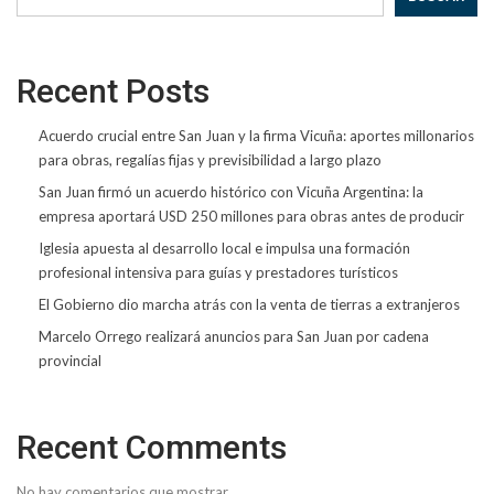
Recent Posts
Acuerdo crucial entre San Juan y la firma Vicuña: aportes millonarios
para obras, regalías fijas y previsibilidad a largo plazo
San Juan firmó un acuerdo histórico con Vicuña Argentina: la
empresa aportará USD 250 millones para obras antes de producir
Iglesia apuesta al desarrollo local e impulsa una formación
profesional intensiva para guías y prestadores turísticos
El Gobierno dio marcha atrás con la venta de tierras a extranjeros
Marcelo Orrego realizará anuncios para San Juan por cadena
provincial
Recent Comments
No hay comentarios que mostrar.