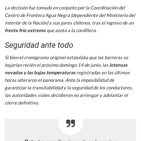
La decisión fue tomada en conjunto por la Coordinación del
Centro de Frontera Agua Negra (dependiente del Ministerio del
Interior de la Nación) y sus pares chilenos, tras el ingreso de un
frente frío extremo
que azota a la cordillera.
Seguridad ante todo
Si bien el cronograma original estipulaba que las barreras se
bajarían recién el próximo domingo 14 de junio, las
intensas
nevadas y las bajas temperaturas
registradas en las últimas
horas alteraron el panorama. Ante la imposibilidad de
garantizar la transitabilidad y la seguridad de los conductores,
las autoridades viales decidieron no arriesgar y adelantar el
cierre definitivo.