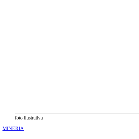
foto ilustrativa
MINERIA