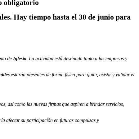
o obligatorio
les. Hay tiempo hasta el 30 de junio para
ento de
Iglesia
. La actividad está destinada tanto a las empresas y
illes
estarán presentes de forma física para guiar, asistir y validar el
os, así como las nuevas firmas que aspiren a brindar servicios,
ría afectar su participación en futuras compulsas y