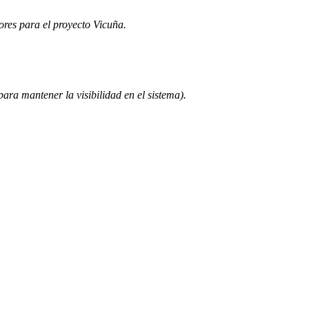
ores para el proyecto Vicuña.
para mantener la visibilidad en el sistema).