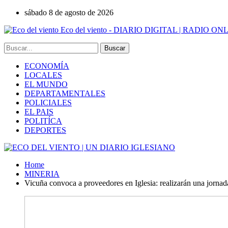
sábado 8 de agosto de 2026
Eco del viento - DIARIO DIGITAL | RADIO ON
ECONOMÍA
LOCALES
EL MUNDO
DEPARTAMENTALES
POLICIALES
EL PAIS
POLITÍCA
DEPORTES
Home
MINERIA
Vicuña convoca a proveedores en Iglesia: realizarán una jornada