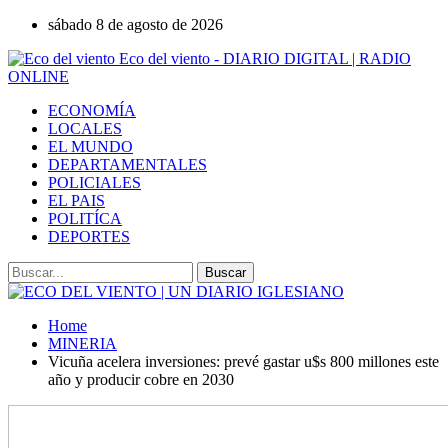
sábado 8 de agosto de 2026
Eco del viento - DIARIO DIGITAL | RADIO
ONLINE
ECONOMÍA
LOCALES
EL MUNDO
DEPARTAMENTALES
POLICIALES
EL PAIS
POLITÍCA
DEPORTES
Home
MINERIA
Vicuña acelera inversiones: prevé gastar u$s 800 millones este
año y producir cobre en 2030