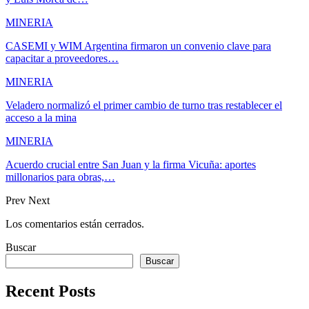
MINERIA
CASEMI y WIM Argentina firmaron un convenio clave para
capacitar a proveedores…
MINERIA
Veladero normalizó el primer cambio de turno tras restablecer el
acceso a la mina
MINERIA
Acuerdo crucial entre San Juan y la firma Vicuña: aportes
millonarios para obras,…
Prev
Next
Los comentarios están cerrados.
Buscar
Buscar
Recent Posts