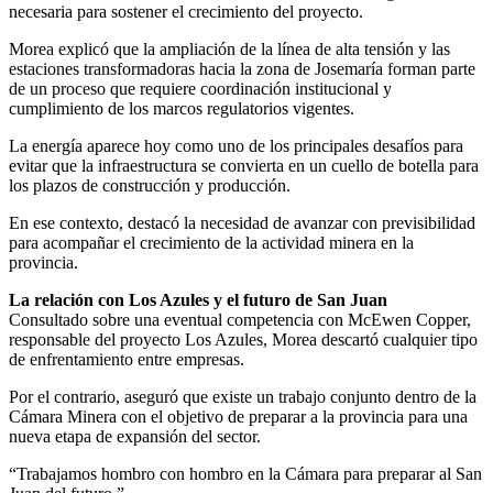
necesaria para sostener el crecimiento del proyecto.
Morea explicó que la ampliación de la línea de alta tensión y las
estaciones transformadoras hacia la zona de Josemaría forman parte
de un proceso que requiere coordinación institucional y
cumplimiento de los marcos regulatorios vigentes.
La energía aparece hoy como uno de los principales desafíos para
evitar que la infraestructura se convierta en un cuello de botella para
los plazos de construcción y producción.
En ese contexto, destacó la necesidad de avanzar con previsibilidad
para acompañar el crecimiento de la actividad minera en la
provincia.
La relación con Los Azules y el futuro de San Juan
Consultado sobre una eventual competencia con McEwen Copper,
responsable del proyecto Los Azules, Morea descartó cualquier tipo
de enfrentamiento entre empresas.
Por el contrario, aseguró que existe un trabajo conjunto dentro de la
Cámara Minera con el objetivo de preparar a la provincia para una
nueva etapa de expansión del sector.
“Trabajamos hombro con hombro en la Cámara para preparar al San