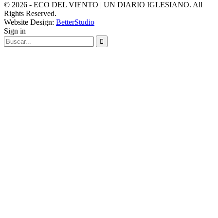
© 2026 - ECO DEL VIENTO | UN DIARIO IGLESIANO. All
Rights Reserved.
Website Design:
BetterStudio
Sign in