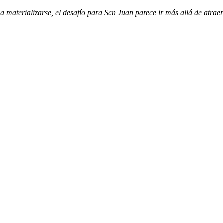
 materializarse, el desafío para San Juan parece ir más allá de atraer