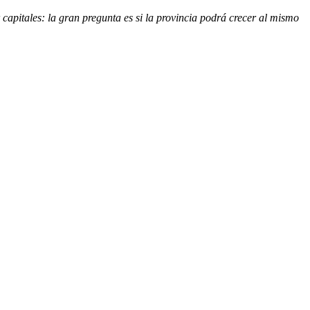
 capitales: la gran pregunta es si la provincia podrá crecer al mismo