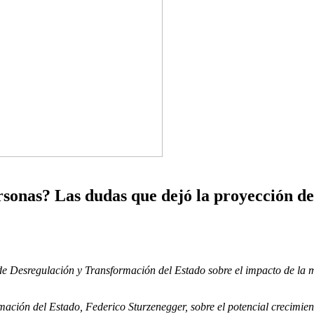
rsonas? Las dudas que dejó la proyección d
 de Desregulación y Transformación del Estado sobre el impacto de la m
mación del Estado, Federico Sturzenegger, sobre el potencial crecimien