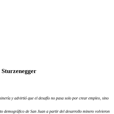
e Sturzenegger
inería y advirtió que el desafío no pasa solo por crear empleo, sino
to demográfico de San Juan a partir del desarrollo minero volvieron