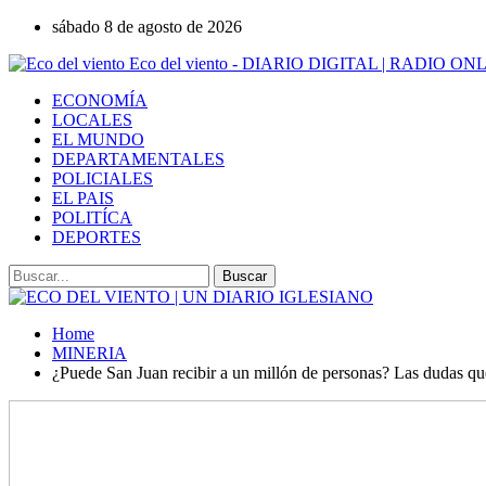
sábado 8 de agosto de 2026
Eco del viento - DIARIO DIGITAL | RADIO ON
ECONOMÍA
LOCALES
EL MUNDO
DEPARTAMENTALES
POLICIALES
EL PAIS
POLITÍCA
DEPORTES
Home
MINERIA
¿Puede San Juan recibir a un millón de personas? Las dudas qu