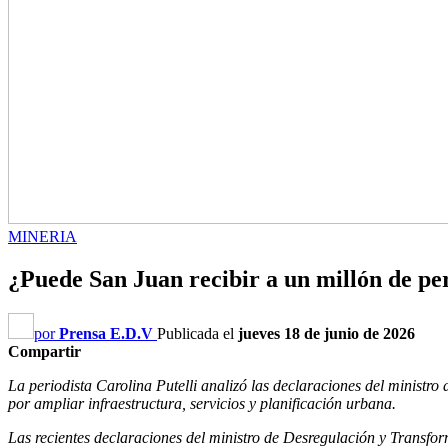
MINERIA
¿Puede San Juan recibir a un millón de pe
por
Prensa E.D.V
Publicada el
jueves 18 de junio de 2026
Compartir
La periodista Carolina Putelli analizó las declaraciones del ministro
por ampliar infraestructura, servicios y planificación urbana.
Las recientes declaraciones del ministro de Desregulación y Transfor