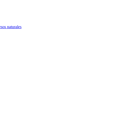
rsos naturales