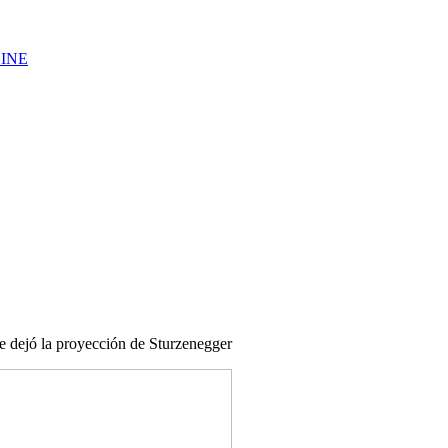
LINE
e dejó la proyección de Sturzenegger