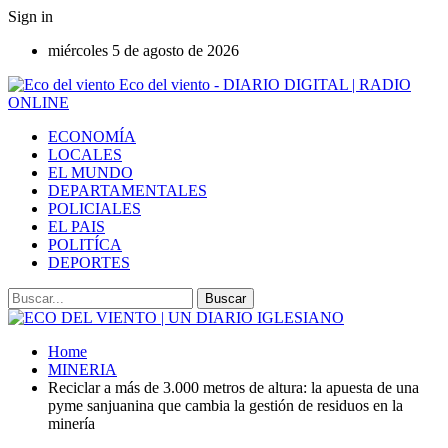
Sign in
miércoles 5 de agosto de 2026
Eco del viento - DIARIO DIGITAL | RADIO
ONLINE
ECONOMÍA
LOCALES
EL MUNDO
DEPARTAMENTALES
POLICIALES
EL PAIS
POLITÍCA
DEPORTES
Home
MINERIA
Reciclar a más de 3.000 metros de altura: la apuesta de una
pyme sanjuanina que cambia la gestión de residuos en la
minería