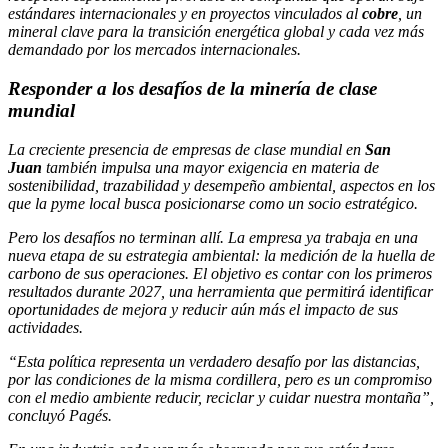
estándares internacionales y en proyectos vinculados al
cobre
, un
mineral clave para la transición energética global y cada vez más
demandado por los mercados internacionales.
Responder a los desafíos de la minería de clase
mundial
La creciente presencia de empresas de clase mundial en
San
Juan
también impulsa una mayor exigencia en materia de
sostenibilidad, trazabilidad y desempeño ambiental, aspectos en los
que la pyme local busca posicionarse como un socio estratégico.
Pero los desafíos no terminan allí. La empresa ya trabaja en una
nueva etapa de su estrategia ambiental: la medición de la huella de
carbono de sus operaciones. El objetivo es contar con los primeros
resultados durante 2027, una herramienta que permitirá identificar
oportunidades de mejora y reducir aún más el impacto de sus
actividades.
“Esta política representa un verdadero desafío por las distancias,
por las condiciones de la misma cordillera, pero es un compromiso
con el medio ambiente reducir, reciclar y cuidar nuestra montaña”,
concluyó Pagés.