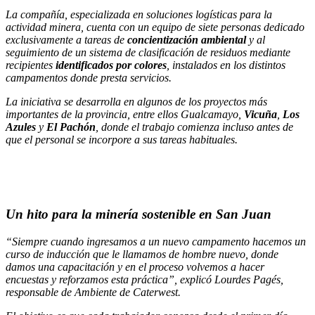
La compañía, especializada en soluciones logísticas para la
actividad minera, cuenta con un equipo de siete personas dedicado
exclusivamente a tareas de
concientización ambiental
y al
seguimiento de un sistema de clasificación de residuos mediante
recipientes
identificados por colores
, instalados en los distintos
campamentos donde presta servicios.
La iniciativa se desarrolla en algunos de los proyectos más
importantes de la provincia, entre ellos Gualcamayo,
Vicuña
,
Los
Azules
y
El Pachón
, donde el trabajo comienza incluso antes de
que el personal se incorpore a sus tareas habituales.
Un hito para la minería sostenible en San Juan
“Siempre cuando ingresamos a un nuevo campamento hacemos un
curso de inducción que le llamamos de hombre nuevo, donde
damos una capacitación y en el proceso volvemos a hacer
encuestas y reforzamos esta práctica”, explicó Lourdes Pagés,
responsable de Ambiente de Caterwest.