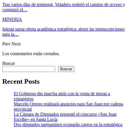
Tras varios días de temporal, Veladero reabrió el camino de acceso y
comenzó el…
MINERIA
Iglesia suma oferta académica estratégica: abren las preinscripciones
para la…
Prev
Next
Los comentarios están cerrados.
Buscar
Buscar
Recent Posts
El Gobierno dio marcha atrás con la venta de tierras a
extranjeros
Marcelo Orrego realizará anuncios para San Juan por cadena
provincial
La Cámara de Diputados presentó el concurso «San Juan
Escribe» en Santa Lucía
Dos diputados sanjuaninos ocuparán cargos en la estratégica