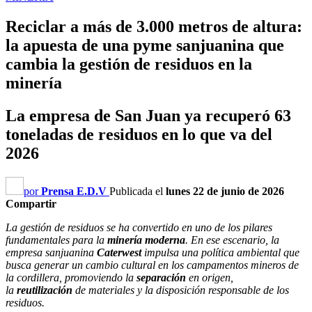
Reciclar a más de 3.000 metros de altura:
la apuesta de una pyme sanjuanina que
cambia la gestión de residuos en la
minería
La empresa de San Juan ya recuperó 63
toneladas de residuos en lo que va del
2026
por
Prensa E.D.V
Publicada el
lunes 22 de junio de 2026
Compartir
La gestión de residuos se ha convertido en uno de los pilares
fundamentales para la
minería moderna
. En ese escenario, la
empresa sanjuanina
Caterwest
impulsa una política ambiental que
busca generar un cambio cultural en los campamentos mineros de
la cordillera, promoviendo la
separación
en origen,
la
reutilización
de materiales y la disposición responsable de los
residuos.