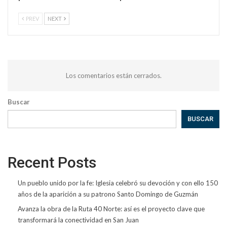
PREV
NEXT
Los comentarios están cerrados.
Buscar
BUSCAR
Recent Posts
Un pueblo unido por la fe: Iglesia celebró su devoción y con ello 150
años de la aparición a su patrono Santo Domingo de Guzmán
Avanza la obra de la Ruta 40 Norte: así es el proyecto clave que
transformará la conectividad en San Juan