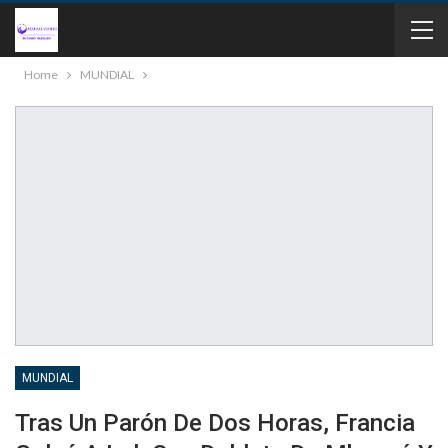
Home
MUNDIAL
MUNDIAL
Tras Un Parón De Dos Horas, Francia