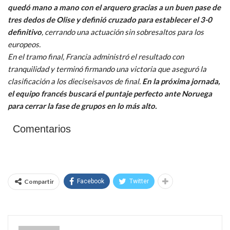
quedó mano a mano con el arquero gracias a un buen pase de
tres dedos de Olise y definió cruzado para establecer el 3-0
definitivo
, cerrando una actuación sin sobresaltos para los
europeos.
En el tramo final, Francia administró el resultado con
tranquilidad y terminó firmando una victoria que aseguró la
clasificación a los dieciseisavos de final.
En la próxima jornada,
el equipo francés buscará el puntaje perfecto ante Noruega
para cerrar la fase de grupos en lo más alto.
Comentarios
Compartir
Facebook
Twitter