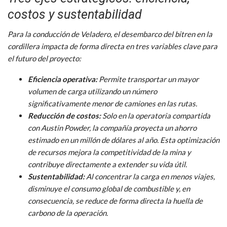
costos y sustentabilidad
Para la conducción de Veladero, el desembarco del bitren en la
cordillera impacta de forma directa en tres variables clave para
el futuro del proyecto:
Eficiencia operativa:
Permite transportar un mayor
volumen de carga utilizando un número
significativamente menor de camiones en las rutas.
Reducción de costos:
Solo en la operatoria compartida
con Austin Powder, la compañía proyecta un ahorro
estimado en un millón de dólares al año. Esta optimización
de recursos mejora la competitividad de la mina y
contribuye directamente a extender su vida útil.
Sustentabilidad:
Al concentrar la carga en menos viajes,
disminuye el consumo global de combustible y, en
consecuencia, se reduce de forma directa la huella de
carbono de la operación.