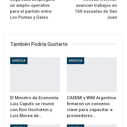
un amplio operativo
avanzan trabajos en
para el partido entre
160 escuelas de San
Los Pumas y Gales
Juan
También Podría Gustarte
MINERIA
MINERIA
El Ministro de Economía
CASEMI y WIM Argentina
Luis Caputo se reunió
firmaron un convenio
con Ron Hochstein y
clave para capacitar a
Luis Morea de…
proveedores…