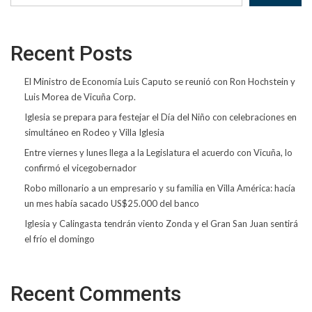
Recent Posts
El Ministro de Economía Luis Caputo se reunió con Ron Hochstein y
Luis Morea de Vicuña Corp.
Iglesia se prepara para festejar el Día del Niño con celebraciones en
simultáneo en Rodeo y Villa Iglesia
Entre viernes y lunes llega a la Legislatura el acuerdo con Vicuña, lo
confirmó el vicegobernador
Robo millonario a un empresario y su familia en Villa América: hacía
un mes había sacado US$25.000 del banco
Iglesia y Calingasta tendrán viento Zonda y el Gran San Juan sentirá
el frío el domingo
Recent Comments