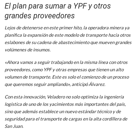
El plan para sumar a YPF y otros
grandes proveedores
Lejos de detenerse en este primer hito, la operadora minera ya
planifica la expansión de este modelo de transporte hacia otros
eslabones de su cadena de abastecimiento que mueven grandes
volúmenes de insumos.
«Ahora vamos a seguir trabajando en la misma línea con otros
proveedores, como YPF y otras empresas que tienen un alto
volumen de transporte. Este es solo el comienzo de un proceso
que queremos seguir ampliando», anticipó Álvarez.
Con esta innovación, Veladero no solo optimiza la ingeniería
logística de uno de los yacimientos más importantes del país,
sino que además establece un nuevo estándar técnico y de
seguridad para el transporte de cargas en la alta cordillera de
San Juan.