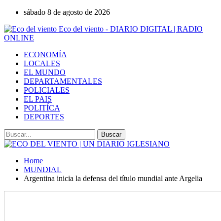
sábado 8 de agosto de 2026
Eco del viento - DIARIO DIGITAL | RADIO
ONLINE
ECONOMÍA
LOCALES
EL MUNDO
DEPARTAMENTALES
POLICIALES
EL PAIS
POLITÍCA
DEPORTES
Home
MUNDIAL
Argentina inicia la defensa del título mundial ante Argelia