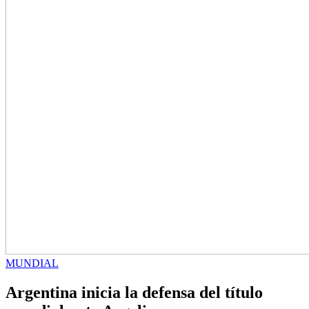
MUNDIAL
Argentina inicia la defensa del título