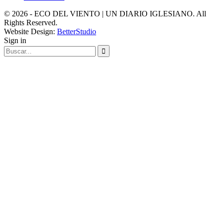
© 2026 - ECO DEL VIENTO | UN DIARIO IGLESIANO. All
Rights Reserved.
Website Design:
BetterStudio
Sign in