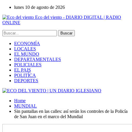
lunes 10 de agosto de 2026
Eco del viento - DIARIO DIGITAL | RADIO
ONLINE
ECONOMÍA
LOCALES
EL MUNDO
DEPARTAMENTALES
POLICIALES
EL PAIS
POLITÍCA
DEPORTES
Home
MUNDIAL
Sin pantallas en las calles: así serán los controles de la Policía
de San Juan en el marco del Mundial