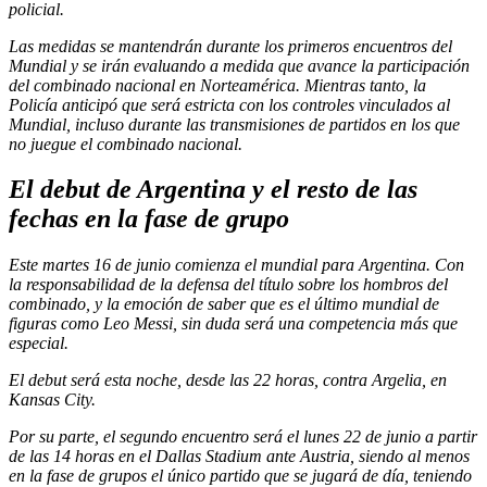
policial.
Las medidas se mantendrán durante los primeros encuentros del
Mundial y se irán evaluando a medida que avance la participación
del combinado nacional en Norteamérica. Mientras tanto, la
Policía anticipó que será estricta con los controles vinculados al
Mundial, incluso durante las transmisiones de partidos en los que
no juegue el combinado nacional.
El debut de Argentina y el resto de las
fechas en la fase de grupo
Este martes 16 de junio comienza el mundial para Argentina. Con
la responsabilidad de la defensa del título sobre los hombros del
combinado, y la emoción de saber que es el último mundial de
figuras como Leo Messi, sin duda será una competencia más que
especial.
El debut será esta noche, desde las 22 horas, contra Argelia, en
Kansas City.
Por su parte, el segundo encuentro será el lunes 22 de junio a partir
de las 14 horas en el Dallas Stadium ante Austria, siendo al menos
en la fase de grupos el único partido que se jugará de día, teniendo