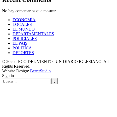
No hay comentarios que mostrar.
ECONOMÍA
LOCALES
EL MUNDO
DEPARTAMENTALES
POLICIALES
EL PAIS
POLITÍCA
DEPORTES
© 2026 - ECO DEL VIENTO | UN DIARIO IGLESIANO. All
Rights Reserved.
Website Design:
BetterStudio
Sign in