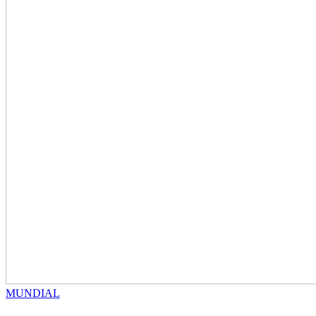
MUNDIAL