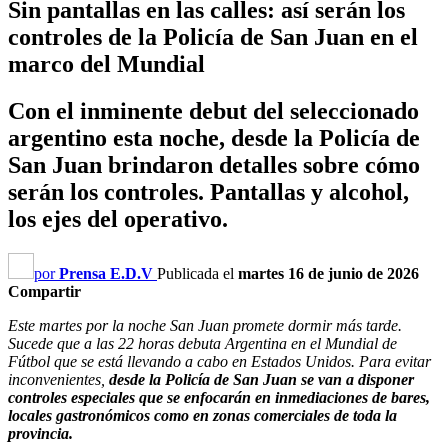
Sin pantallas en las calles: así serán los
controles de la Policía de San Juan en el
marco del Mundial
Con el inminente debut del seleccionado
argentino esta noche, desde la Policía de
San Juan brindaron detalles sobre cómo
serán los controles. Pantallas y alcohol,
los ejes del operativo.
por
Prensa E.D.V
Publicada el
martes 16 de junio de 2026
Compartir
Este martes por la noche San Juan promete dormir más tarde.
Sucede que a las 22 horas debuta Argentina en el Mundial de
Fútbol que se está llevando a cabo en Estados Unidos. Para evitar
inconvenientes,
desde la Policía de San Juan se van a disponer
controles especiales que se enfocarán en inmediaciones de bares,
locales gastronómicos como en zonas comerciales de toda la
provincia.