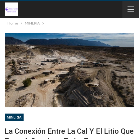
Home
MINERIA
MINERIA
La Conexión Entre La Cal Y El Litio Que