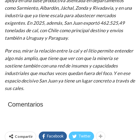
apoya en una base productiva asentada en departamentos
como Sarmiento, Albardón, Jáchal, Zonda y Rivadavia, y en una
industria que ya tiene escala para abastecer mercados
exigentes. En 2025, además, San Juan exportó 462.525,49
toneladas de cal, con Chile como principal destino y envíos
también a Uruguay y Paraguay.
Por eso, mirar la relación entre la cal y el litio permite entender
algo más amplio, que tiene que ver con que la minería se
sostiene también con una red de insumos y capacidades
industriales que muchas veces quedan fuera del foco. Y en ese
espacio decisivo San Juan ya tiene un lugar concreto a través de
sus cales.
Comentarios
Compartir
Facebook
Twitter