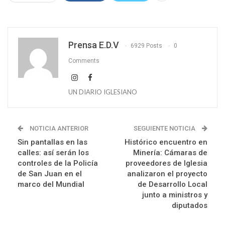
Prensa E.D.V
6929 Posts
0
Comments
UN DIARIO IGLESIANO
NOTICIA ANTERIOR
SEGUIENTE NOTICIA
Sin pantallas en las
Histórico encuentro en
calles: así serán los
Minería: Cámaras de
controles de la Policía
proveedores de Iglesia
de San Juan en el
analizaron el proyecto
marco del Mundial
de Desarrollo Local
junto a ministros y
diputados