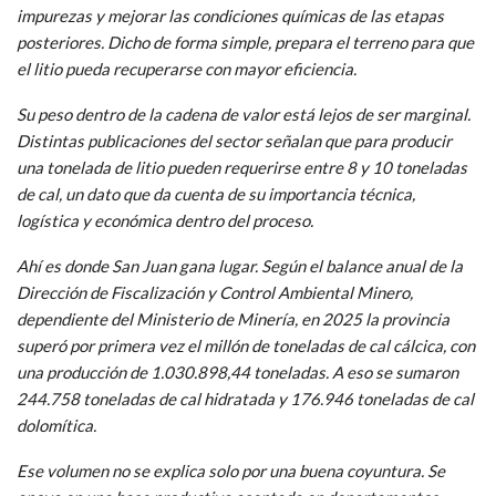
impurezas y mejorar las condiciones químicas de las etapas
posteriores. Dicho de forma simple, prepara el terreno para que
el litio pueda recuperarse con mayor eficiencia.
Su peso dentro de la cadena de valor está lejos de ser marginal.
Distintas publicaciones del sector señalan que para producir
una tonelada de litio pueden requerirse entre 8 y 10 toneladas
de cal, un dato que da cuenta de su importancia técnica,
logística y económica dentro del proceso.
Ahí es donde San Juan gana lugar. Según el balance anual de la
Dirección de Fiscalización y Control Ambiental Minero,
dependiente del Ministerio de Minería, en 2025 la provincia
superó por primera vez el millón de toneladas de cal cálcica, con
una producción de 1.030.898,44 toneladas. A eso se sumaron
244.758 toneladas de cal hidratada y 176.946 toneladas de cal
dolomítica.
Ese volumen no se explica solo por una buena coyuntura. Se