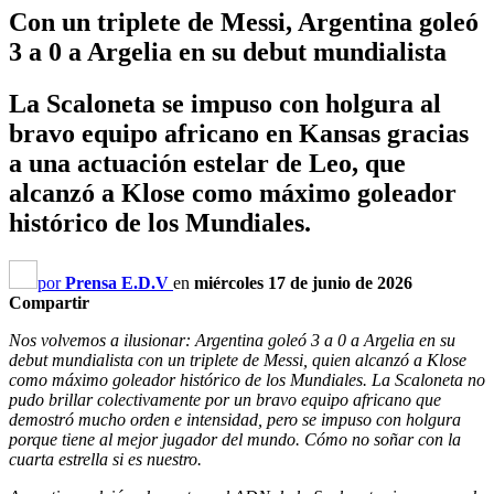
Con un triplete de Messi, Argentina goleó
3 a 0 a Argelia en su debut mundialista
La Scaloneta se impuso con holgura al
bravo equipo africano en Kansas gracias
a una actuación estelar de Leo, que
alcanzó a Klose como máximo goleador
histórico de los Mundiales.
por
Prensa E.D.V
en
miércoles 17 de junio de 2026
Compartir
Nos volvemos a ilusionar: Argentina goleó 3 a 0 a Argelia en su
debut mundialista con un triplete de Messi, quien alcanzó a Klose
como máximo goleador histórico de los Mundiales.
La Scaloneta no
pudo brillar colectivamente por un bravo equipo africano que
demostró mucho orden e intensidad, pero se impuso con holgura
porque tiene al mejor jugador del mundo.
Cómo no soñar con la
cuarta estrella si es nuestro.