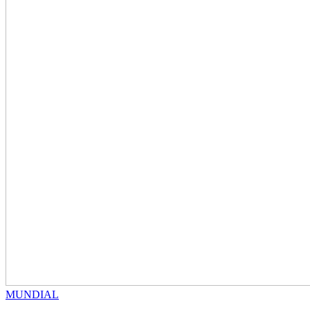
MUNDIAL