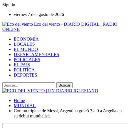
Sign in
viernes 7 de agosto de 2026
Eco del viento - DIARIO DIGITAL | RADIO
ONLINE
ECONOMÍA
LOCALES
EL MUNDO
DEPARTAMENTALES
POLICIALES
EL PAIS
POLITÍCA
DEPORTES
Home
MUNDIAL
Con un triplete de Messi, Argentina goleó 3 a 0 a Argelia en
su debut mundialista