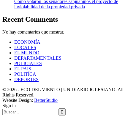
Como votaron los senadores sanjuaninos el proyecto de
inviolabilidad de la propiedad privada
Recent Comments
No hay comentarios que mostrar.
ECONOMÍA
LOCALES
EL MUNDO
DEPARTAMENTALES
POLICIALES
EL PAIS
POLITÍCA
DEPORTES
© 2026 - ECO DEL VIENTO | UN DIARIO IGLESIANO. All
Rights Reserved.
Website Design:
BetterStudio
Sign in