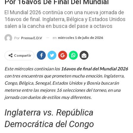
Por 16avos De Final Del Mundial
El Mundial 2026 continúa con una nueva jornada de
16avos de final. Inglaterra, Bélgica y Estados Unidos
salen a la cancha en busca del pase a octavos
en
miércoles 1 de julio de 2026
Por
Prensa E.D.V
Compartir
Este miércoles continúan los
16avos de final del Mundial 2026
con tres encuentros que prometen mucha emoción. Inglaterra,
Congo, Bélgica, Senegal, Estados Unidos y Bosnia buscarán
meterse entre las mejores 16 selecciones del torneo, en una
jornada con duelos de estilos muy diferentes.
Inglaterra vs. República
Democrática del Congo