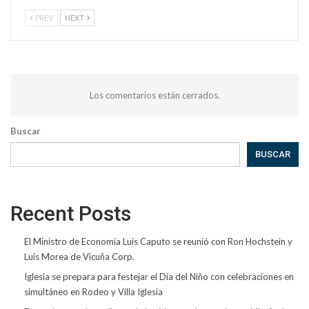
PREV
NEXT
Los comentarios están cerrados.
Buscar
BUSCAR
Recent Posts
El Ministro de Economía Luis Caputo se reunió con Ron Hochstein y
Luis Morea de Vicuña Corp.
Iglesia se prepara para festejar el Día del Niño con celebraciones en
simultáneo en Rodeo y Villa Iglesia