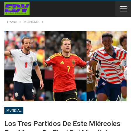
Home
MUNDIAL
MUNDIAL
Los Tres Partidos De Este Miércoles