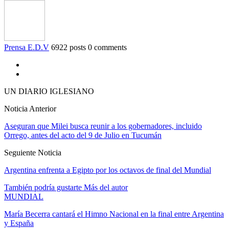
Prensa E.D.V
6922 posts
0 comments
UN DIARIO IGLESIANO
Noticia Anterior
Aseguran que Milei busca reunir a los gobernadores, incluido
Orrego, antes del acto del 9 de Julio en Tucumán
Seguiente Noticia
Argentina enfrenta a Egipto por los octavos de final del Mundial
También podría gustarte
Más del autor
MUNDIAL
María Becerra cantará el Himno Nacional en la final entre Argentina
y España