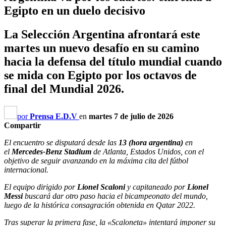
Egipto en un duelo decisivo
La Selección Argentina afrontará este
martes un nuevo desafío en su camino
hacia la defensa del título mundial cuando
se mida con Egipto por los octavos de
final del Mundial 2026.
por
Prensa E.D.V
en
martes 7 de julio de 2026
Compartir
El encuentro se disputará desde las
13 (hora argentina)
en
el
Mercedes-Benz Stadium
de Atlanta, Estados Unidos, con el
objetivo de seguir avanzando en la máxima cita del fútbol
internacional.
El equipo dirigido por
Lionel Scaloni
y capitaneado por
Lionel
Messi
buscará dar otro paso hacia el bicampeonato del mundo,
luego de la histórica consagración obtenida en Qatar 2022.
Tras superar la primera fase, la «Scaloneta» intentará imponer su