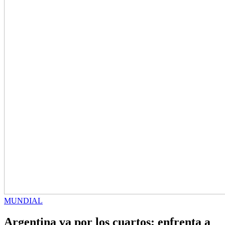
MUNDIAL
Argentina va por los cuartos: enfrenta a