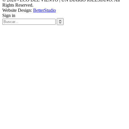
Rights Reserved.
Website Design:
BetterStudio
Sign in