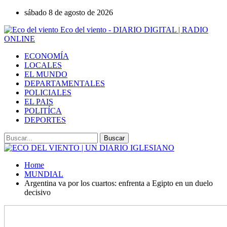
sábado 8 de agosto de 2026
Eco del viento - DIARIO DIGITAL | RADIO
ONLINE
ECONOMÍA
LOCALES
EL MUNDO
DEPARTAMENTALES
POLICIALES
EL PAIS
POLITÍCA
DEPORTES
Home
MUNDIAL
Argentina va por los cuartos: enfrenta a Egipto en un duelo
decisivo