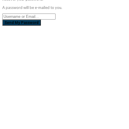
A password will be e-mailed to you.