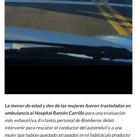
La menor de edad y dos de las mujeres fueron trasladadas en
ambulancia al Hospital Ramón Carrillo
para una evaluación
más exhaustiva. En tanto, personal de Bomberos debió
intervenir para rescatar al conductor del automóvil y a una
mujer que habían quedado atrapados en el habitáculo producto