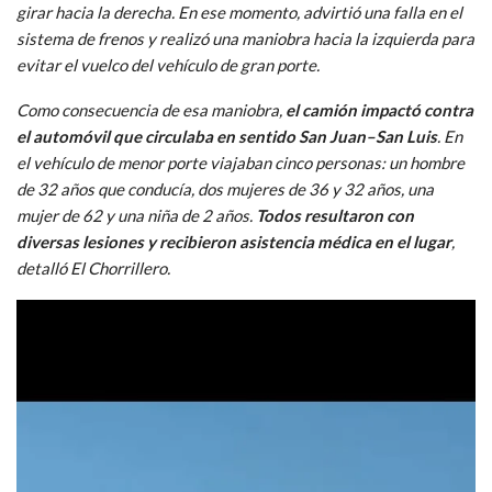
girar hacia la derecha. En ese momento, advirtió una falla en el
sistema de frenos y realizó una maniobra hacia la izquierda para
evitar el vuelco del vehículo de gran porte.
Como consecuencia de esa maniobra,
el camión impactó contra
el automóvil que circulaba en sentido San Juan–San Luis
. En
el vehículo de menor porte viajaban cinco personas: un hombre
de 32 años que conducía, dos mujeres de 36 y 32 años, una
mujer de 62 y una niña de 2 años.
Todos resultaron con
diversas lesiones y recibieron asistencia médica en el lugar
,
detalló El Chorrillero.