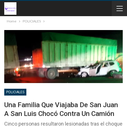
Home
POLICIALES
POLICIALES
Una Familia Que Viajaba De San Juan
A San Luis Chocó Contra Un Camión
Cinco personas resultaron lesionadas tras el choque