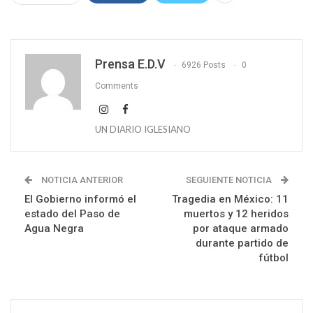
Prensa E.D.V
6926 Posts
0
Comments
UN DIARIO IGLESIANO
NOTICIA ANTERIOR
SEGUIENTE NOTICIA
El Gobierno informó el
Tragedia en México: 11
estado del Paso de
muertos y 12 heridos
Agua Negra
por ataque armado
durante partido de
fútbol