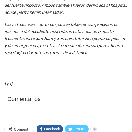
del fuerte impacto. Ambos también fueron derivados al hospital,
donde permanecen internados.
Las actuaciones continúan para establecer con precisión la
mecánica del accidente ocurrido en esta zona de tránsito
frecuente entre San Juan y San Luis. Intervino personal policial
y de emergencias, mientras la circulación estuvo parcialmente
restringida durante las tareas de asistencia.
Lpsj
Comentarios
Compartir
Facebook
Twitter