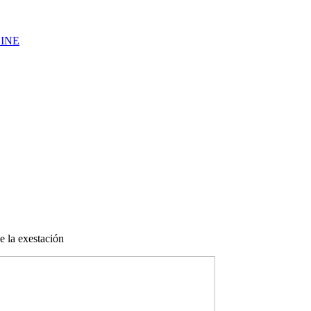
LINE
e la exestación