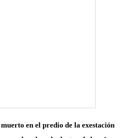
muerto en el predio de la exestación