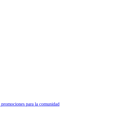
de promociones para la comunidad