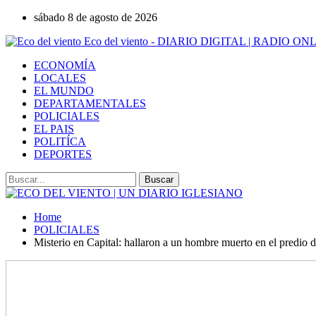
sábado 8 de agosto de 2026
Eco del viento - DIARIO DIGITAL | RADIO ON
ECONOMÍA
LOCALES
EL MUNDO
DEPARTAMENTALES
POLICIALES
EL PAIS
POLITÍCA
DEPORTES
Home
POLICIALES
Misterio en Capital: hallaron a un hombre muerto en el predio d