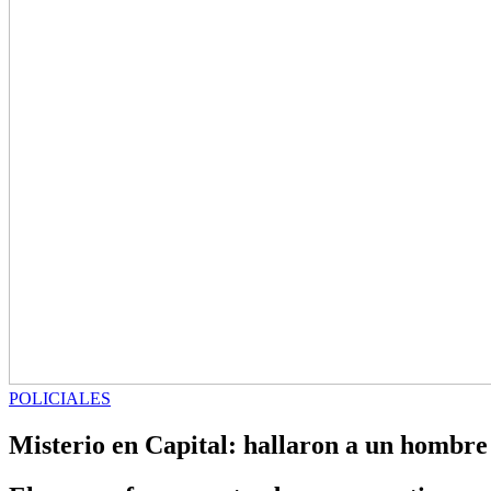
POLICIALES
Misterio en Capital: hallaron a un hombre 