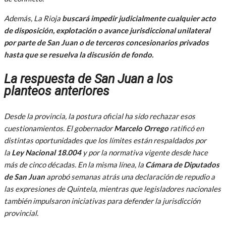
Además, La Rioja
buscará impedir judicialmente cualquier acto
de disposición, explotación o avance jurisdiccional unilateral
por parte de San Juan o de terceros concesionarios privados
hasta que se resuelva la discusión de fondo.
La respuesta de San Juan a los
planteos anteriores
Desde la provincia, la postura oficial ha sido rechazar esos
cuestionamientos. El gobernador
Marcelo Orrego
ratificó en
distintas oportunidades que los límites están respaldados por
la
Ley Nacional 18.004
y por la normativa vigente desde hace
más de cinco décadas. En la misma línea, la
Cámara de Diputados
de San Juan
aprobó semanas atrás una declaración de repudio a
las expresiones de Quintela, mientras que legisladores nacionales
también impulsaron iniciativas para defender la jurisdicción
provincial.