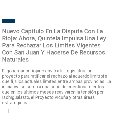
POLITÍCA
Nuevo Capítulo En La Disputa Con La
Rioja: Ahora, Quintela Impulsa Una Ley
Para Rechazar Los Límites Vigentes
Con San Juan Y Hacerse De Recursos
Naturales
El gobernador riojano envió a la Legislatura un
proyecto para ratificar el rechazo al acuerdo limítrofe
que fija los actuales límites entre ambas provincias. La
iniciativa se suma a una serie de cuestionamientos
que en los últimos meses reavivaron la tensión por
Ischigualasto, el Proyecto Vicuña y otras áreas
estratégicas.