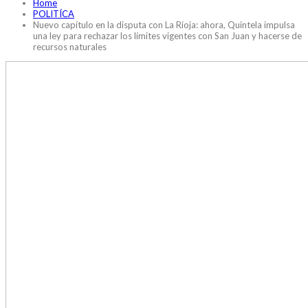
Home
POLITÍCA
Nuevo capítulo en la disputa con La Rioja: ahora, Quintela impulsa
una ley para rechazar los límites vigentes con San Juan y hacerse de
recursos naturales