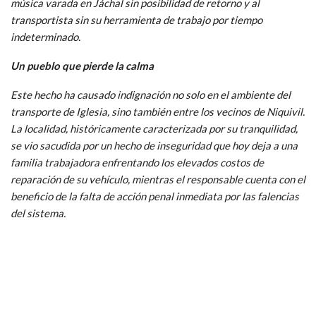
música varada en Jáchal sin posibilidad de retorno y al
transportista sin su herramienta de trabajo por tiempo
indeterminado.
Un pueblo que pierde la calma
Este hecho ha causado indignación no solo en el ambiente del
transporte de Iglesia, sino también entre los vecinos de Niquivil.
La localidad, históricamente caracterizada por su tranquilidad,
se vio sacudida por un hecho de inseguridad que hoy deja a una
familia trabajadora enfrentando los elevados costos de
reparación de su vehículo, mientras el responsable cuenta con el
beneficio de la falta de acción penal inmediata por las falencias
del sistema.