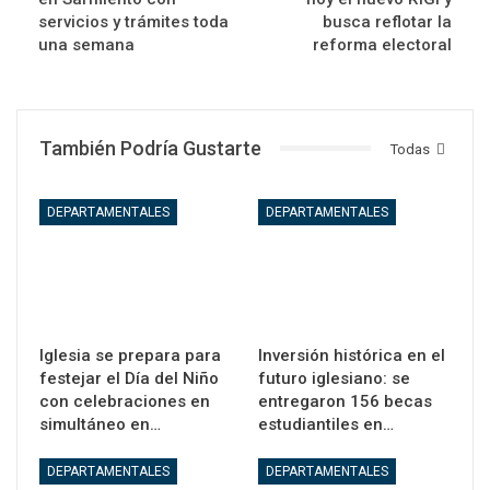
servicios y trámites toda
busca reflotar la
una semana
reforma electoral
También Podría Gustarte
Todas
DEPARTAMENTALES
DEPARTAMENTALES
Iglesia se prepara para
Inversión histórica en el
festejar el Día del Niño
futuro iglesiano: se
con celebraciones en
entregaron 156 becas
simultáneo en…
estudiantiles en…
DEPARTAMENTALES
DEPARTAMENTALES