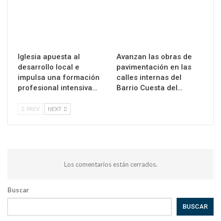
Iglesia apuesta al
Avanzan las obras de
desarrollo local e
pavimentación en las
impulsa una formación
calles internas del
profesional intensiva…
Barrio Cuesta del…
PREV
NEXT
Los comentarios están cerrados.
Buscar
BUSCAR