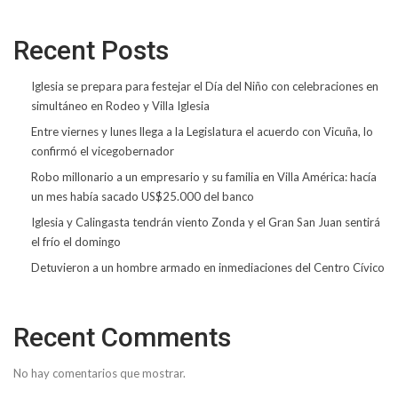
Recent Posts
Iglesia se prepara para festejar el Día del Niño con celebraciones en
simultáneo en Rodeo y Villa Iglesia
Entre viernes y lunes llega a la Legislatura el acuerdo con Vicuña, lo
confirmó el vicegobernador
Robo millonario a un empresario y su familia en Villa América: hacía
un mes había sacado US$25.000 del banco
Iglesia y Calingasta tendrán viento Zonda y el Gran San Juan sentirá
el frío el domingo
Detuvieron a un hombre armado en inmediaciones del Centro Cívico
Recent Comments
No hay comentarios que mostrar.