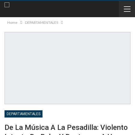
Home
DEPARTAMENTALES
DEPARTAMENTALES
De La Música A La Pesadilla: Violento