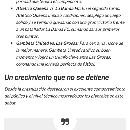
paridad que tendrá el campeonato.
Atlético Queens vs. La Banda FC:
En el segundo turno,
Atlético Queens impuso condiciones, desplegó un juego
sólido y se terminó quedando con una gran victoria frente
a un batallador La Banda FC, sumando así sus primeros
tres puntos.
Gambeta United vs. Las Grosas:
Para cerrar la noche de
la mejor manera, Gambeta United ratificó su buen
momento y logró un triunfo clave ante Las Grosas,
coronando una jornada perfecta de fútbol.
Un crecimiento que no se detiene
Desde la organización destacaron el excelente comportamiento
del público y el nivel técnico mostrado por los planteles en este
debut.