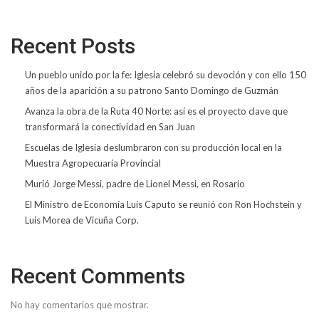
Recent Posts
Un pueblo unido por la fe: Iglesia celebró su devoción y con ello 150
años de la aparición a su patrono Santo Domingo de Guzmán
Avanza la obra de la Ruta 40 Norte: así es el proyecto clave que
transformará la conectividad en San Juan
Escuelas de Iglesia deslumbraron con su producción local en la
Muestra Agropecuaria Provincial
Murió Jorge Messi, padre de Lionel Messi, en Rosario
El Ministro de Economía Luis Caputo se reunió con Ron Hochstein y
Luis Morea de Vicuña Corp.
Recent Comments
No hay comentarios que mostrar.