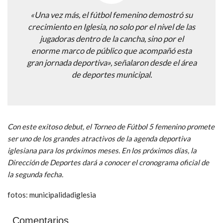
«Una vez más, el fútbol femenino demostró su
crecimiento en Iglesia, no solo por el nivel de las
jugadoras dentro de la cancha, sino por el
enorme marco de público que acompañó esta
gran jornada deportiva», señalaron desde el área
de deportes municipal.
Con este exitoso debut, el Torneo de Fútbol 5 femenino promete
ser uno de los grandes atractivos de la agenda deportiva
iglesiana para los próximos meses. En los próximos días, la
Dirección de Deportes dará a conocer el cronograma oficial de
la segunda fecha.
fotos: municipalidadiglesia
Comentarios