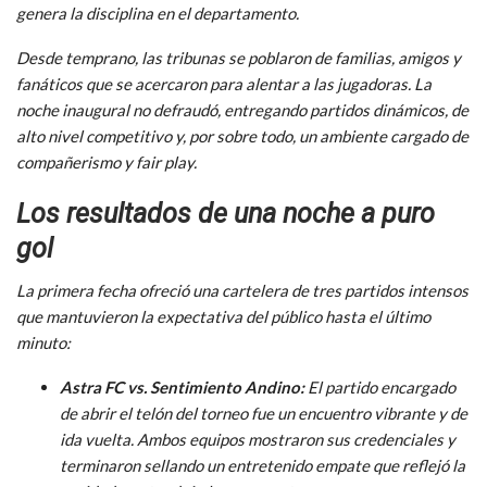
genera la disciplina en el departamento.
Desde temprano, las tribunas se poblaron de familias, amigos y
fanáticos que se acercaron para alentar a las jugadoras. La
noche inaugural no defraudó, entregando partidos dinámicos, de
alto nivel competitivo y, por sobre todo, un ambiente cargado de
compañerismo y fair play.
Los resultados de una noche a puro
gol
La primera fecha ofreció una cartelera de tres partidos intensos
que mantuvieron la expectativa del público hasta el último
minuto:
Astra FC vs. Sentimiento Andino:
El partido encargado
de abrir el telón del torneo fue un encuentro vibrante y de
ida vuelta. Ambos equipos mostraron sus credenciales y
terminaron sellando un entretenido empate que reflejó la