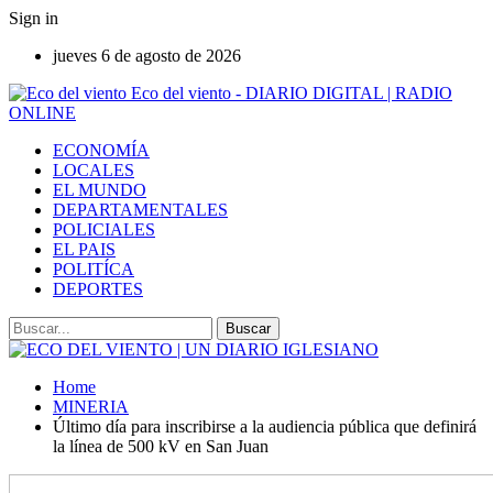
Sign in
jueves 6 de agosto de 2026
Eco del viento - DIARIO DIGITAL | RADIO
ONLINE
ECONOMÍA
LOCALES
EL MUNDO
DEPARTAMENTALES
POLICIALES
EL PAIS
POLITÍCA
DEPORTES
Home
MINERIA
Último día para inscribirse a la audiencia pública que definirá
la línea de 500 kV en San Juan