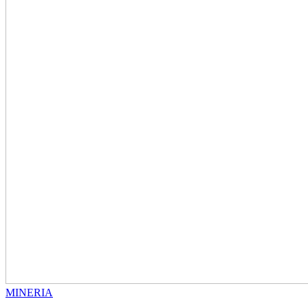
MINERIA