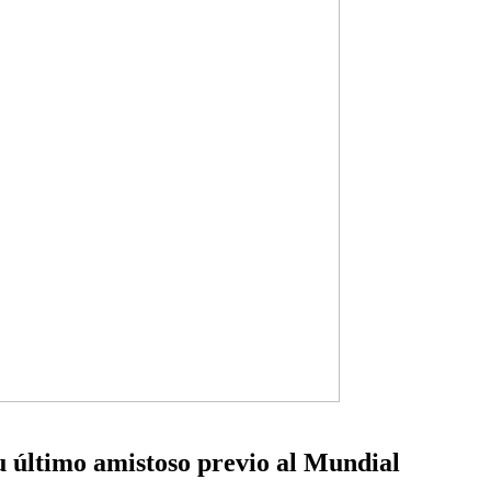
u último amistoso previo al Mundial