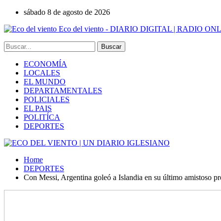
sábado 8 de agosto de 2026
Eco del viento - DIARIO DIGITAL | RADIO ON
ECONOMÍA
LOCALES
EL MUNDO
DEPARTAMENTALES
POLICIALES
EL PAIS
POLITÍCA
DEPORTES
Home
DEPORTES
Con Messi, Argentina goleó a Islandia en su último amistoso p