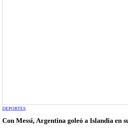
DEPORTES
Con Messi, Argentina goleó a Islandia en s