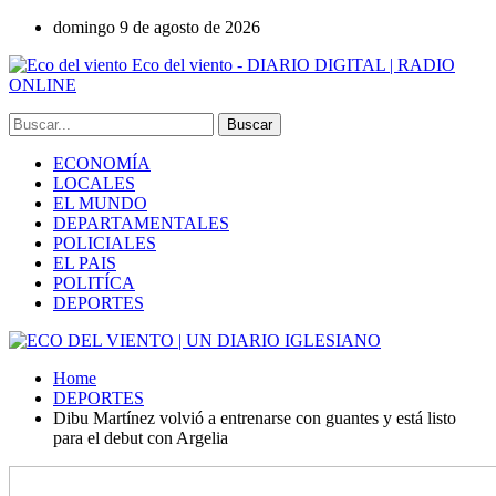
domingo 9 de agosto de 2026
Eco del viento - DIARIO DIGITAL | RADIO
ONLINE
ECONOMÍA
LOCALES
EL MUNDO
DEPARTAMENTALES
POLICIALES
EL PAIS
POLITÍCA
DEPORTES
Home
DEPORTES
Dibu Martínez volvió a entrenarse con guantes y está listo
para el debut con Argelia