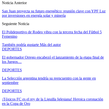
Noticia Anterior
San Juan proyecta su futuro energético: reunión clave con YPF Luz
por inversiones en energía solar y minería
Seguiente Noticia
El Polideportivo de Rodeo vibra con la tercera fecha del Fútbol 5
Femenino
También podría gustarte
Más del autor
DEPORTES
El gobernador Orrego encabezó el lanzamiento de la etapa final de
los Juegos…
DEPORTES
La Selección argentina tendría su reencuentro con la gente en
septiembre
DEPORTES
¡Tóxicos FC es el rey de la Liguilla Iglesiana! Heroica coronación
en la Copa de Oro