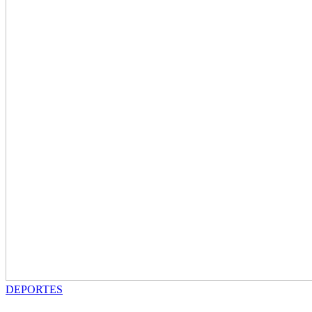
DEPORTES