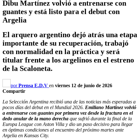
Dibu Martínez volvió a entrenarse con
guantes y está listo para el debut con
Argelia
El arquero argentino dejó atrás una etapa
importante de su recuperación, trabajó
con normalidad en la práctica y será
titular frente a los argelinos en el estreno
de la Scaloneta.
por
Prensa E.D.V
en
viernes 12 de junio de 2026
Compartir
La Selección Argentina recibió una de las noticias más esperadas a
pocos días del debut en el Mundial 2026.
Emiliano Martínez volvió
a entrenarse con guantes por primera vez desde la fractura en el
dedo anular de la mano derecha
que sufrió durante la final de la
Europa League con Aston Villa y dio un paso decisivo para llegar
en óptimas condiciones al encuentro del próximo martes ante
Argelia en Kansas City.