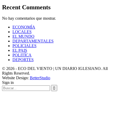
Recent Comments
No hay comentarios que mostrar.
ECONOMÍA
LOCALES
EL MUNDO
DEPARTAMENTALES
POLICIALES
EL PAIS
POLITÍCA
DEPORTES
© 2026 - ECO DEL VIENTO | UN DIARIO IGLESIANO. All
Rights Reserved.
Website Design:
BetterStudio
Sign in