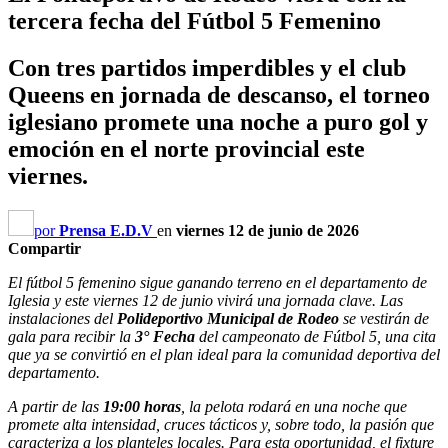
tercera fecha del Fútbol 5 Femenino
Con tres partidos imperdibles y el club
Queens en jornada de descanso, el torneo
iglesiano promete una noche a puro gol y
emoción en el norte provincial este
viernes.
por
Prensa E.D.V
en
viernes 12 de junio de 2026
Compartir
El fútbol 5 femenino sigue ganando terreno en el departamento de
Iglesia y este viernes 12 de junio vivirá una jornada clave. Las
instalaciones del
Polideportivo Municipal de Rodeo
se vestirán de
gala para recibir la
3° Fecha
del campeonato de Fútbol 5, una cita
que ya se convirtió en el plan ideal para la comunidad deportiva del
departamento.
A partir de las
19:00 horas
, la pelota rodará en una noche que
promete alta intensidad, cruces tácticos y, sobre todo, la pasión que
caracteriza a los planteles locales. Para esta oportunidad, el fixture