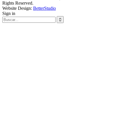
Rights Reserved.
Website Design:
BetterStudio
Sign in