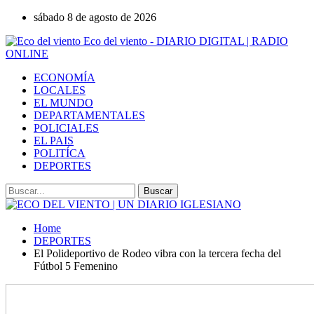
sábado 8 de agosto de 2026
Eco del viento - DIARIO DIGITAL | RADIO
ONLINE
ECONOMÍA
LOCALES
EL MUNDO
DEPARTAMENTALES
POLICIALES
EL PAIS
POLITÍCA
DEPORTES
Home
DEPORTES
El Polideportivo de Rodeo vibra con la tercera fecha del
Fútbol 5 Femenino