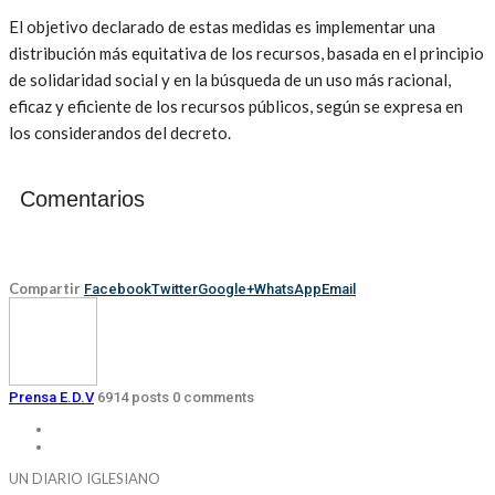
El objetivo declarado de estas medidas es implementar una
distribución más equitativa de los recursos, basada en el principio
de solidaridad social y en la búsqueda de un uso más racional,
eficaz y eficiente de los recursos públicos, según se expresa en
los considerandos del decreto.
Comentarios
Compartir
Facebook
Twitter
Google+
WhatsApp
Email
Prensa E.D.V
6914 posts
0 comments
UN DIARIO IGLESIANO