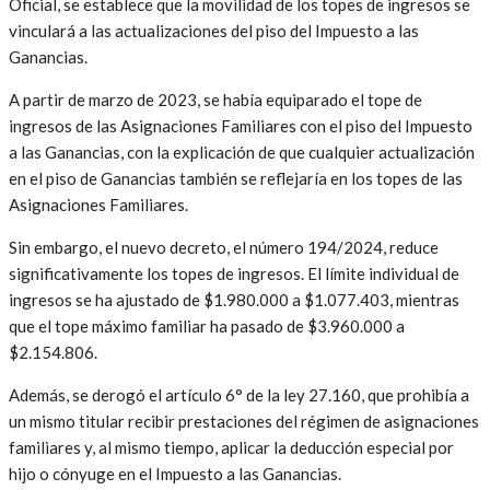
Oficial, se establece que la movilidad de los topes de ingresos se
vinculará a las actualizaciones del piso del Impuesto a las
Ganancias.
A partir de marzo de 2023, se había equiparado el tope de
ingresos de las Asignaciones Familiares con el piso del Impuesto
a las Ganancias, con la explicación de que cualquier actualización
en el piso de Ganancias también se reflejaría en los topes de las
Asignaciones Familiares.
Sin embargo, el nuevo decreto, el número 194/2024, reduce
significativamente los topes de ingresos. El límite individual de
ingresos se ha ajustado de $1.980.000 a $1.077.403, mientras
que el tope máximo familiar ha pasado de $3.960.000 a
$2.154.806.
Además, se derogó el artículo 6° de la ley 27.160, que prohibía a
un mismo titular recibir prestaciones del régimen de asignaciones
familiares y, al mismo tiempo, aplicar la deducción especial por
hijo o cónyuge en el Impuesto a las Ganancias.