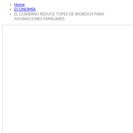
Home
ECONOMÍA
EL GOBIERNO REDUCE TOPES DE INGRESOS PARA
ASIGNACIONES FAMILIARES