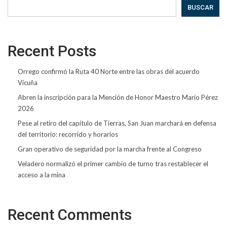
BUSCAR
Recent Posts
Orrego confirmó la Ruta 40 Norte entre las obras del acuerdo
Vicuña
Abren la inscripción para la Mención de Honor Maestro Mario Pérez
2026
Pese al retiro del capítulo de Tierras, San Juan marchará en defensa
del territorio: recorrido y horarios
Gran operativo de seguridad por la marcha frente al Congreso
Veladero normalizó el primer cambio de turno tras restablecer el
acceso a la mina
Recent Comments