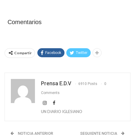
Comentarios
Compartir
Facebook
Twitter
Prensa E.D.V
6910 Posts
0
Comments
UN DIARIO IGLESIANO
NOTICIA ANTERIOR
SEGUIENTE NOTICIA