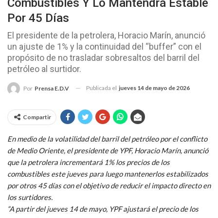
Combustibles Y Lo Mantendrá Estable
Por 45 Días
El presidente de la petrolera, Horacio Marín, anunció
un ajuste de 1% y la continuidad del “buffer” con el
propósito de no trasladar sobresaltos del barril del
petróleo al surtidor.
Publicada el
jueves 14 de mayo de 2026
Por
Prensa E.D.V
Compartir
En medio de la volatilidad del barril del petróleo por el conflicto
de Medio Oriente, el presidente de YPF, Horacio Marín, anunció
que la petrolera incrementará 1% los precios de los
combustibles este jueves para luego mantenerlos estabilizados
por otros 45 días con el objetivo de reducir el impacto directo en
los surtidores.
“A partir del jueves 14 de mayo, YPF ajustará el precio de los