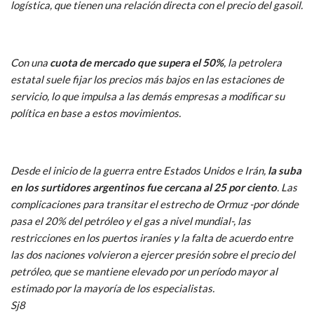
logística, que tienen una relación directa con el precio del gasoil.
Con una
cuota de mercado que supera el 50%
, la petrolera
estatal suele fijar los precios más bajos en las estaciones de
servicio, lo que impulsa a las demás empresas a modificar su
política en base a estos movimientos.
Desde el inicio de la guerra entre Estados Unidos e Irán,
la suba
en los surtidores argentinos fue cercana al 25 por ciento
. Las
complicaciones para transitar el estrecho de Ormuz -por dónde
pasa el 20% del petróleo y el gas a nivel mundial-, las
restricciones en los puertos iraníes y la falta de acuerdo entre
las dos naciones volvieron a ejercer presión sobre el precio del
petróleo, que se mantiene elevado por un período mayor al
estimado por la mayoría de los especialistas.
Sj8