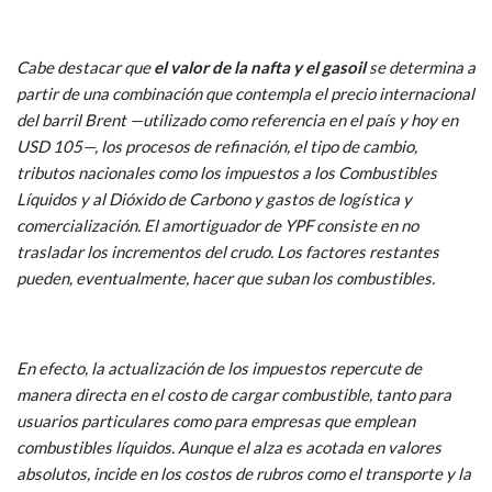
Cabe destacar que
el valor de la nafta y el gasoil
se determina a
partir de una combinación que contempla el precio internacional
del barril Brent —utilizado como referencia en el país y hoy en
USD 105—, los procesos de refinación, el tipo de cambio,
tributos nacionales como los impuestos a los Combustibles
Líquidos y al Dióxido de Carbono y gastos de logística y
comercialización. El amortiguador de YPF consiste en no
trasladar los incrementos del crudo. Los factores restantes
pueden, eventualmente, hacer que suban los combustibles.
En efecto, la actualización de los impuestos repercute de
manera directa en el costo de cargar combustible, tanto para
usuarios particulares como para empresas que emplean
combustibles líquidos. Aunque el alza es acotada en valores
absolutos, incide en los costos de rubros como el transporte y la