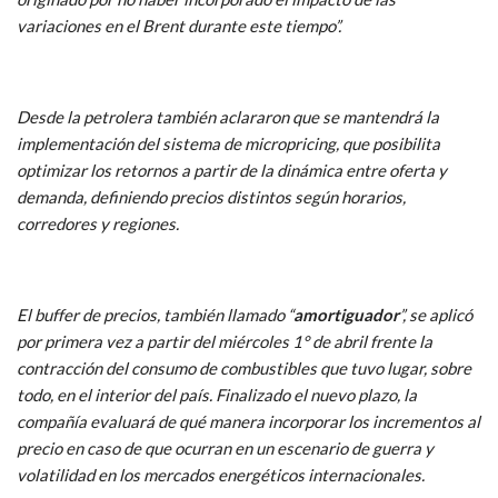
variaciones en el Brent durante este tiempo”.
Desde la petrolera también aclararon que se mantendrá la
implementación del sistema de micropricing, que posibilita
optimizar los retornos a partir de la dinámica entre oferta y
demanda, definiendo precios distintos según horarios,
corredores y regiones.
El buffer de precios, también llamado “
amortiguador
”, se aplicó
por primera vez a partir del miércoles 1° de abril frente la
contracción del consumo de combustibles que tuvo lugar, sobre
todo, en el interior del país. Finalizado el nuevo plazo, la
compañía evaluará de qué manera incorporar los incrementos al
precio en caso de que ocurran en un escenario de guerra y
volatilidad en los mercados energéticos internacionales.