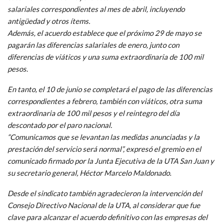
salariales correspondientes al mes de abril, incluyendo
antigüedad y otros ítems.
Además, el acuerdo establece que el próximo 29 de mayo se
pagarán las diferencias salariales de enero, junto con
diferencias de viáticos y una suma extraordinaria de 100 mil
pesos.
En tanto, el 10 de junio se completará el pago de las diferencias
correspondientes a febrero, también con viáticos, otra suma
extraordinaria de 100 mil pesos y el reintegro del día
descontado por el paro nacional.
“Comunicamos que se levantan las medidas anunciadas y la
prestación del servicio será normal”, expresó el gremio en el
comunicado firmado por la Junta Ejecutiva de la UTA San Juan y
su secretario general, Héctor Marcelo Maldonado.
Desde el sindicato también agradecieron la intervención del
Consejo Directivo Nacional de la UTA, al considerar que fue
clave para alcanzar el acuerdo definitivo con las empresas del