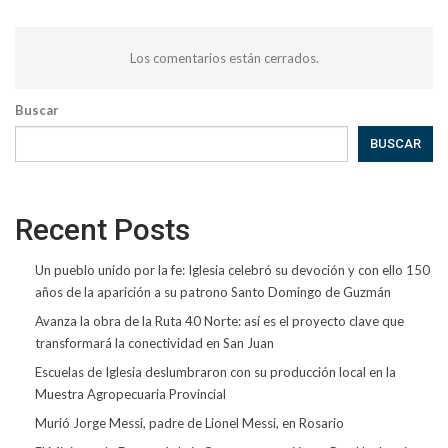
Los comentarios están cerrados.
Buscar
BUSCAR
Recent Posts
Un pueblo unido por la fe: Iglesia celebró su devoción y con ello 150
años de la aparición a su patrono Santo Domingo de Guzmán
Avanza la obra de la Ruta 40 Norte: así es el proyecto clave que
transformará la conectividad en San Juan
Escuelas de Iglesia deslumbraron con su producción local en la
Muestra Agropecuaria Provincial
Murió Jorge Messi, padre de Lionel Messi, en Rosario