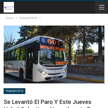
Home
TRANSPORTE
TRANSPORTE
Se Levantó El Paro Y Este Jueves