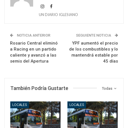
UN DIARIO IGLESIANO
NOTICIA ANTERIOR
SEGUIENTE NOTICIA
Rosario Central eliminó
YPF aumentó el precio
a Racing en un partido
de los combustibles y lo
caliente y avanzó a las
mantendrá estable por
semis del Apertura
45 días
También Podría Gustarte
Todas
LOCALES
LOCALES