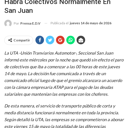
Habrá Colectivos Normalmente En
San Juan
Publicada el
jueves 14 de mayo de 2026
Por
Prensa E.D.V
Compartir
La UTA -Unión Tranviarios Automotor-, Seccional San Juan
informó este miércoles por la noche que quedó sin efecto el paro
de colectivos que iba a comenzar a las 00 horas de este jueves
14 de mayo. La decisión fue comunicada a través de un
comunicado oficial luego de que el gremio alcanzara un acuerdo
con la cámara empresaria ATAP para el pago de las deudas
salariales que mantenían las empresas con los choferes.
De esta manera, el servicio de transporte público de corta y
media distancia funcionará normalmente en toda la provincia.
Según detalló la UTA, las empresas se comprometieron a abonar
este viernes 15 de mayo la totalidad de las diferencias