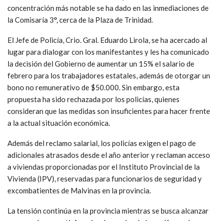
concentración más notable se ha dado en las inmediaciones de
la Comisaría 3°, cerca de la Plaza de Trinidad.
El Jefe de Policía, Crio. Gral. Eduardo Lirola, se ha acercado al
lugar para dialogar con los manifestantes y les ha comunicado
la decisión del Gobierno de aumentar un 15% el salario de
febrero para los trabajadores estatales, además de otorgar un
bono no remunerativo de $50.000. Sin embargo, esta
propuesta ha sido rechazada por los policías, quienes
consideran que las medidas son insuficientes para hacer frente
a la actual situación económica.
Además del reclamo salarial, los policías exigen el pago de
adicionales atrasados desde el año anterior y reclaman acceso
a viviendas proporcionadas por el Instituto Provincial de la
Vivienda (IPV), reservadas para funcionarios de seguridad y
excombatientes de Malvinas en la provincia.
La tensión continúa en la provincia mientras se busca alcanzar