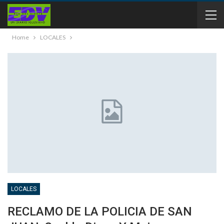
Home
LOCALES
LOCALES
RECLAMO DE LA POLICIA DE SAN