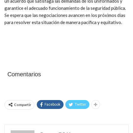
un acuerdo que satisfaga las demandas de los uniformados y
garantice el adecuado funcionamiento de la seguridad pública.
Se espera que las negociaciones avancen en los próximos días
para resolver esta situación de manera pacífica y equitativo.
Comentarios
Compartir
Facebook
Twitter