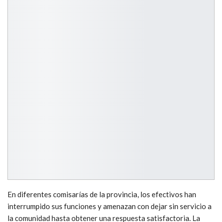
En diferentes comisarías de la provincia, los efectivos han
interrumpido sus funciones y amenazan con dejar sin servicio a
la comunidad hasta obtener una respuesta satisfactoria. La