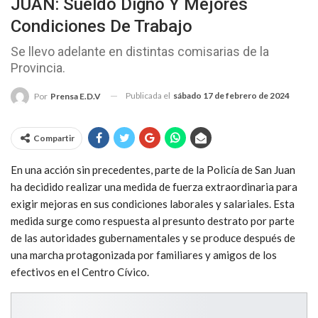
JUAN: Sueldo Digno Y Mejores
Condiciones De Trabajo
Se llevo adelante en distintas comisarias de la
Provincia.
Publicada el
sábado 17 de febrero de 2024
Por
Prensa E.D.V
Compartir
En una acción sin precedentes, parte de la Policía de San Juan
ha decidido realizar una medida de fuerza extraordinaria para
exigir mejoras en sus condiciones laborales y salariales. Esta
medida surge como respuesta al presunto destrato por parte
de las autoridades gubernamentales y se produce después de
una marcha protagonizada por familiares y amigos de los
efectivos en el Centro Cívico.