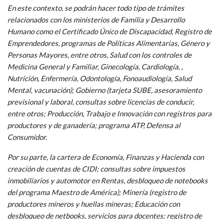
En este contexto, se podrán hacer todo tipo de trámites
relacionados con los ministerios de Familia y Desarrollo
Humano como el Certificado Único de Discapacidad, Registro de
Emprendedores, programas de Políticas Alimentarias, Género y
Personas Mayores, entre otros, Salud con los controles de
Medicina General y Familiar, Ginecología, Cardiología, ,
Nutrición, Enfermería, Odontología, Fonoaudiología, Salud
Mental, vacunación); Gobierno (tarjeta SUBE, asesoramiento
previsional y laboral, consultas sobre licencias de conducir,
entre otros; Producción, Trabajo e Innovación con registros para
productores y de ganadería; programa ATP, Defensa al
Consumidor.
Por su parte, la cartera de Economía, Finanzas y Hacienda con
creación de cuentas de CIDI; consultas sobre impuestos
inmobiliarios y automotor en Rentas, desbloqueo de notebooks
del programa Maestro de América); Minería (registro de
productores mineros y huellas mineras; Educación con
desbloqueo de netbooks, servicios para docentes: registro de