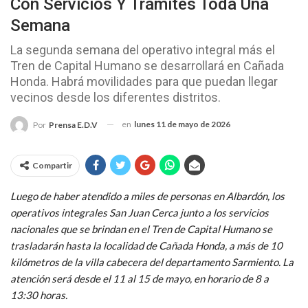
Con Servicios Y Trámites Toda Una
Semana
La segunda semana del operativo integral más el
Tren de Capital Humano se desarrollará en Cañada
Honda. Habrá movilidades para que puedan llegar
vecinos desde los diferentes distritos.
en
lunes 11 de mayo de 2026
Por
Prensa E.D.V
Compartir
Luego de haber atendido a miles de personas en Albardón, los
operativos integrales San Juan Cerca junto a los servicios
nacionales que se brindan en el Tren de Capital Humano se
trasladarán hasta la localidad de Cañada Honda, a más de 10
kilómetros de la villa cabecera del departamento Sarmiento. La
atención será desde el 11 al 15 de mayo, en horario de 8 a
13:30 horas.