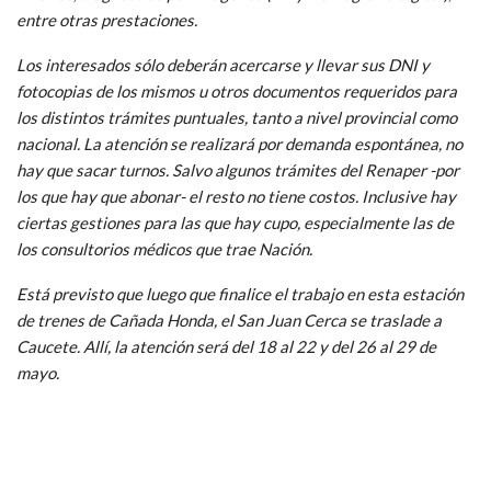
entre otras prestaciones.
Los interesados sólo deberán acercarse y llevar sus DNI y
fotocopias de los mismos u otros documentos requeridos para
los distintos trámites puntuales, tanto a nivel provincial como
nacional. La atención se realizará por demanda espontánea, no
hay que sacar turnos. Salvo algunos trámites del Renaper -por
los que hay que abonar- el resto no tiene costos. Inclusive hay
ciertas gestiones para las que hay cupo, especialmente las de
los consultorios médicos que trae Nación.
Está previsto que luego que finalice el trabajo en esta estación
de trenes de Cañada Honda, el San Juan Cerca se traslade a
Caucete. Allí, la atención será del 18 al 22 y del 26 al 29 de
mayo.