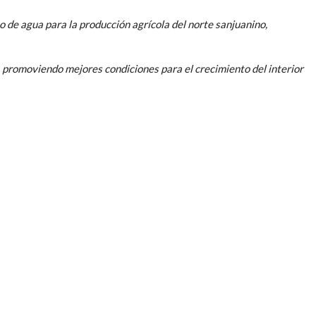
o de agua para la producción agrícola del norte sanjuanino,
o, promoviendo mejores condiciones para el crecimiento del interior