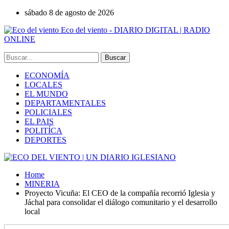
sábado 8 de agosto de 2026
Eco del viento - DIARIO DIGITAL | RADIO
ONLINE
ECONOMÍA
LOCALES
EL MUNDO
DEPARTAMENTALES
POLICIALES
EL PAIS
POLITÍCA
DEPORTES
Home
MINERIA
Proyecto Vicuña: El CEO de la compañía recorrió Iglesia y
Jáchal para consolidar el diálogo comunitario y el desarrollo
local