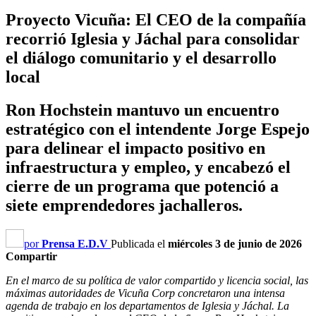
Proyecto Vicuña: El CEO de la compañía
recorrió Iglesia y Jáchal para consolidar
el diálogo comunitario y el desarrollo
local
Ron Hochstein mantuvo un encuentro
estratégico con el intendente Jorge Espejo
para delinear el impacto positivo en
infraestructura y empleo, y encabezó el
cierre de un programa que potenció a
siete emprendedores jachalleros.
por
Prensa E.D.V
Publicada el
miércoles 3 de junio de 2026
Compartir
En el marco de su política de valor compartido y licencia social, las
máximas autoridades de Vicuña Corp concretaron una intensa
agenda de trabajo en los departamentos de Iglesia y Jáchal. La