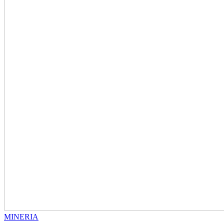
MINERIA