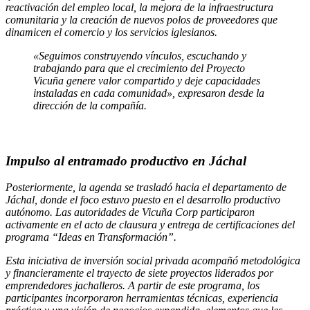
reactivación del empleo local, la mejora de la infraestructura
comunitaria y la creación de nuevos polos de proveedores que
dinamicen el comercio y los servicios iglesianos.
«Seguimos construyendo vínculos, escuchando y
trabajando para que el crecimiento del Proyecto
Vicuña genere valor compartido y deje capacidades
instaladas en cada comunidad», expresaron desde la
dirección de la compañía.
Impulso al entramado productivo en Jáchal
Posteriormente, la agenda se trasladó hacia el departamento de
Jáchal, donde el foco estuvo puesto en el desarrollo productivo
autónomo. Las autoridades de Vicuña Corp participaron
activamente en el acto de clausura y entrega de certificaciones del
programa “Ideas en Transformación”.
Esta iniciativa de inversión social privada acompañó metodológica
y financieramente el trayecto de siete proyectos liderados por
emprendedores jachalleros. A partir de este programa, los
participantes incorporaron herramientas técnicas, experiencia