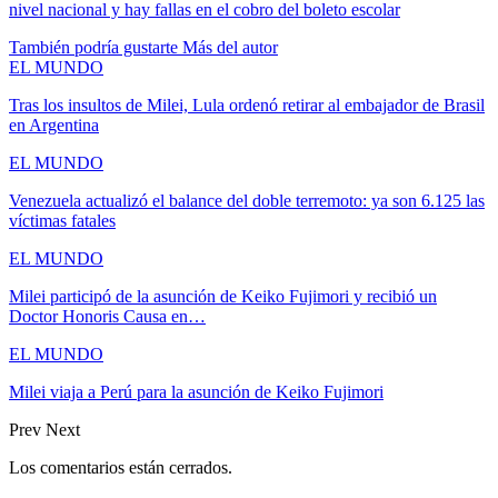
nivel nacional y hay fallas en el cobro del boleto escolar
También podría gustarte
Más del autor
EL MUNDO
Tras los insultos de Milei, Lula ordenó retirar al embajador de Brasil
en Argentina
EL MUNDO
Venezuela actualizó el balance del doble terremoto: ya son 6.125 las
víctimas fatales
EL MUNDO
Milei participó de la asunción de Keiko Fujimori y recibió un
Doctor Honoris Causa en…
EL MUNDO
Milei viaja a Perú para la asunción de Keiko Fujimori
Prev
Next
Los comentarios están cerrados.