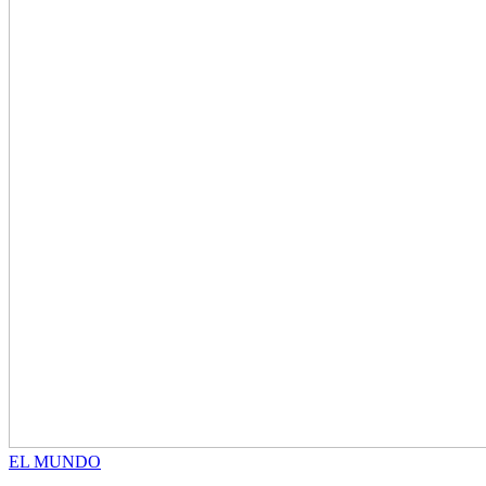
EL MUNDO