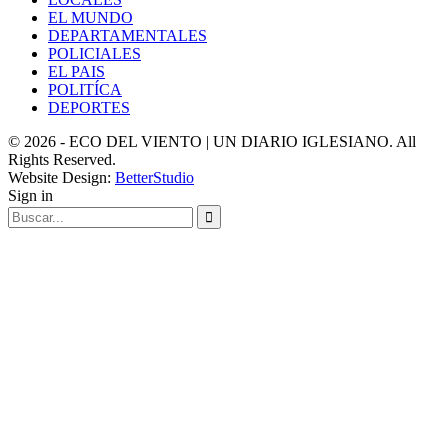
EL MUNDO
DEPARTAMENTALES
POLICIALES
EL PAIS
POLITÍCA
DEPORTES
© 2026 - ECO DEL VIENTO | UN DIARIO IGLESIANO. All
Rights Reserved.
Website Design:
BetterStudio
Sign in