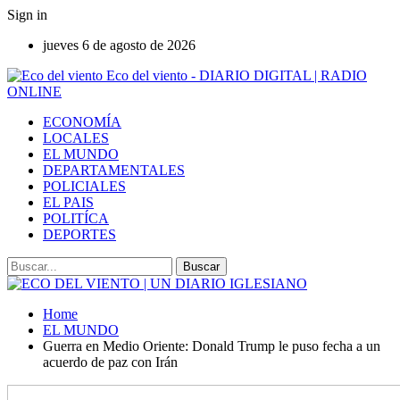
Sign in
jueves 6 de agosto de 2026
Eco del viento - DIARIO DIGITAL | RADIO
ONLINE
ECONOMÍA
LOCALES
EL MUNDO
DEPARTAMENTALES
POLICIALES
EL PAIS
POLITÍCA
DEPORTES
Home
EL MUNDO
Guerra en Medio Oriente: Donald Trump le puso fecha a un
acuerdo de paz con Irán