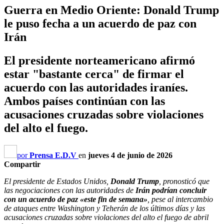
Guerra en Medio Oriente: Donald Trump
le puso fecha a un acuerdo de paz con
Irán
El presidente norteamericano afirmó
estar "bastante cerca" de firmar el
acuerdo con las autoridades iraníes.
Ambos países continúan con las
acusaciones cruzadas sobre violaciones
del alto el fuego.
por
Prensa E.D.V
en
jueves 4 de junio de 2026
Compartir
El presidente de Estados Unidos,
Donald Trump
, pronosticó que
las negociaciones con las autoridades de
Irán podrían concluir
con un acuerdo de paz «este fin de semana»
, pese al intercambio
de ataques entre Washington y Teherán de los últimos días y las
acusaciones cruzadas sobre violaciones del alto el fuego de abril