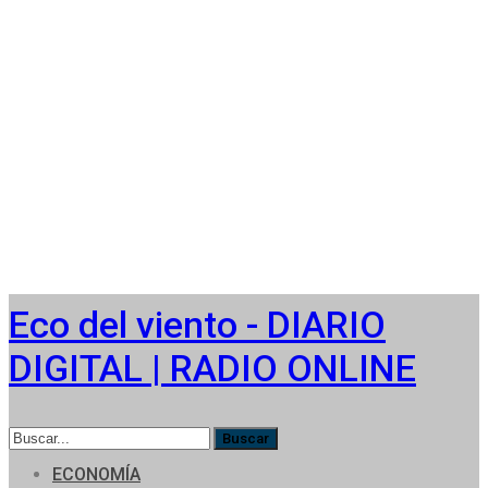
Eco del viento - DIARIO
DIGITAL | RADIO ONLINE
ECONOMÍA