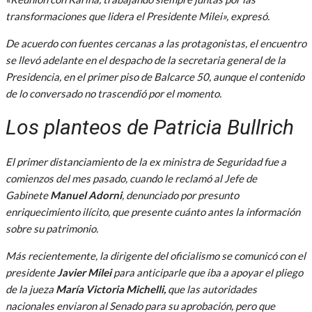
transformaciones que lidera el Presidente Milei», expresó.
De acuerdo con fuentes cercanas a las protagonistas, el encuentro
se llevó adelante en el despacho de la secretaria general de la
Presidencia, en el primer piso de Balcarce 50, aunque el contenido
de lo conversado no trascendió por el momento.
Los planteos de Patricia Bullrich
El primer distanciamiento de la ex ministra de Seguridad fue a
comienzos del mes pasado, cuando le reclamó al Jefe de
Gabinete
Manuel Adorni
, denunciado por presunto
enriquecimiento ilícito, que presente cuánto antes la información
sobre su patrimonio.
Más recientemente, la dirigente del oficialismo se comunicó con el
presidente
Javier Milei
para anticiparle que iba a apoyar el pliego
de la jueza
María Victoria Michelli,
que las autoridades
nacionales enviaron al Senado para su aprobación, pero que