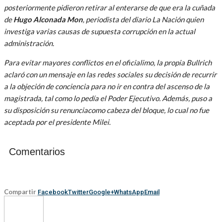
posteriormente pidieron retirar al enterarse de que era la cuñada
de
Hugo Alconada Mon
, periodista del diario La Nación quien
investiga varias causas de supuesta corrupción en la actual
administración.
Para evitar mayores conflictos en el oficialimo, la propia Bullrich
aclaró con un mensaje en las redes sociales su decisión de recurrir
a la objeción de conciencia para no ir en contra del ascenso de la
magistrada, tal como lo pedía el Poder Ejecutivo. Además, puso a
su disposición su renunciacomo cabeza del bloque, lo cual no fue
aceptada por el presidente Milei.
Comentarios
Compartir
Facebook
Twitter
Google+
WhatsApp
Email