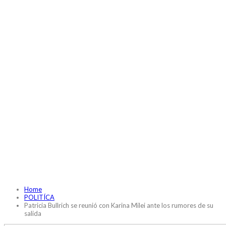
Home
POLITÍCA
Patricia Bullrich se reunió con Karina Milei ante los rumores de su
salida