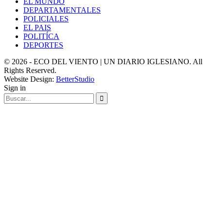
EL MUNDO
DEPARTAMENTALES
POLICIALES
EL PAIS
POLITÍCA
DEPORTES
© 2026 - ECO DEL VIENTO | UN DIARIO IGLESIANO. All
Rights Reserved.
Website Design:
BetterStudio
Sign in