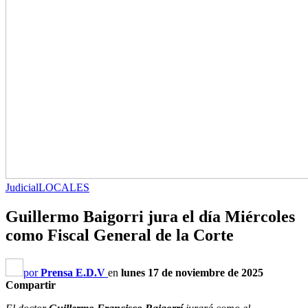
Judicial
LOCALES
Guillermo Baigorri jura el día Miércoles
como Fiscal General de la Corte
por
Prensa E.D.V
en
lunes 17 de noviembre de 2025
Compartir