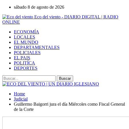
sábado 8 de agosto de 2026
Eco del viento - DIARIO DIGITAL | RADIO
ONLINE
ECONOMÍA
LOCALES
EL MUNDO
DEPARTAMENTALES
POLICIALES
EL PAIS
POLITÍCA
DEPORTES
Home
Judicial
Guillermo Baigorri jura el día Miércoles como Fiscal General
de la Corte